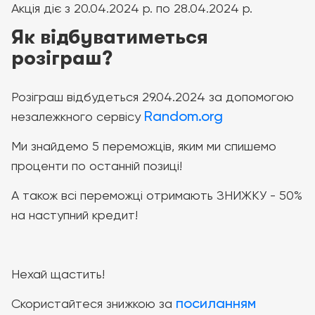
Акція діє з 20.04.2024 р. по 28.04.2024 р.
Як відбуватиметься
розіграш?
Розіграш відбудеться 29.04.2024 за допомогою
Random.org
незалежкного сервісу
Ми знайдемо 5 переможців, яким ми спишемо
проценти по останній позиці!
А також всі переможці отримають ЗНИЖКУ - 50%
на наступний кредит!
Нехай щастить!
посиланням
Скористайтеся знижкою за