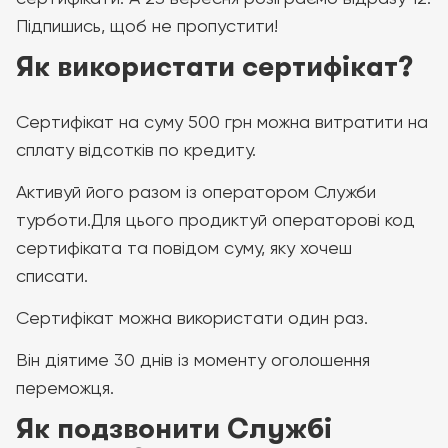
Підпишись, щоб не пропустити!
Як використати сертифікат?
Сертифікат на суму 500 грн можна витратити на
сплату відсотків по кредиту.
Активуй його разом із оператором Служби
турботи.Для цього продиктуй операторові код
сертифіката та повідом суму, яку хочеш
списати.
Сертифікат можна використати один раз.
Він діятиме 30 днів із моменту оголошення
переможця.
Як подзвонити Службі