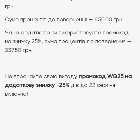
грн.
Сума процентів до повернення — 450,00 грн.
Якщо додатково ви використовуєте промокод
на знижку 25%, сума процентів до повернення —
337,50 грн.
Не втрачайте свою вигоду,
промокод WQ25 на
додаткову знижку -25%
діє до 22 серпня
включно!