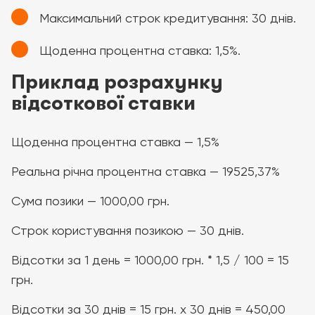
Максимальний строк кредитування: 30 днів.
Щоденна процентна ставка: 1,5%.
Приклад розрахунку
відсоткової ставки
Щоденна процентна ставка — 1,5%
Реальна річна процентна ставка — 19525,37%
Сума позики — 1000,00 грн.
Строк користування позикою — 30 днів.
Відсотки за 1 день = 1000,00 грн. * 1,5 / 100 = 15
грн.
Відсотки за 30 днів = 15 грн. х 30 днів = 450,00