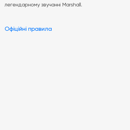
легендарному звучанні Marshall.
Офіційні правила