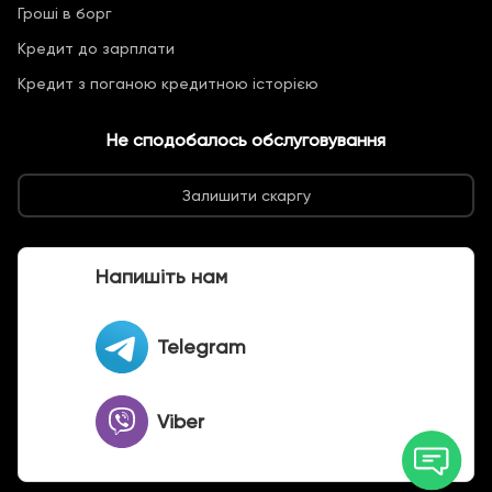
Гроші в борг
Кредит до зарплати
Кредит з поганою кредитною історією
Не сподобалось обслуговування
Залишити скаргу
Напишіть нам
Telegram
Viber