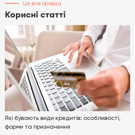
Це все правда
Корисні статті
Які бувають види кредитів: особливості,
форми та призначення