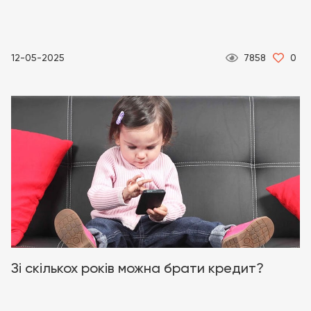
12-05-2025
7858
0
Зі скількох років можна брати кредит?