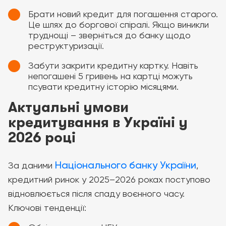
Брати новий кредит для погашення старого.
Це шлях до боргової спіралі. Якщо виникли
труднощі – зверніться до банку щодо
реструктуризації.
Забути закрити кредитну картку. Навіть
непогашені 5 гривень на картці можуть
псувати кредитну історію місяцями.
Актуальні умови
кредитування в Україні у
2026 році
Національного банку України
За даними
,
кредитний ринок у 2025–2026 роках поступово
відновлюється після спаду воєнного часу.
Ключові тенденції: