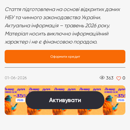
Стаття підготовлена на основі відкритих даних
НБУ та чинного законодавства України.
Актуальна інформація – травень 2026 року.
Матеріал носить виключно інформаційний
характер і не є фінансовою порадою.
Оформити кредит
363
0
01-06-2026
Активувати