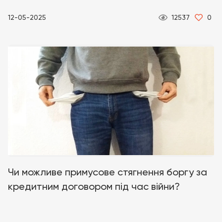
12-05-2025
12537
0
Чи можливе примусове стягнення боргу за
кредитним договором під час війни?