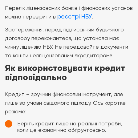
Перелік ліцензованих банків і фінансових установ
реєстрі НБУ
можна перевірити в
.
Застереження: перед підписанням будь-якого
договору переконайтеся, що установа має
чинну ліцензію НБУ. Не передавайте документи
та кошти нелліцензованим «кредиторам».
Як використовувати кредит
відповідально
Кредит – зручний фінансовий інструмент, але
лише за умови свідомого підходу. Ось коротке
резюме:
Беріть кредит лише на реальні потреби,
коли це економічно обґрунтовано.