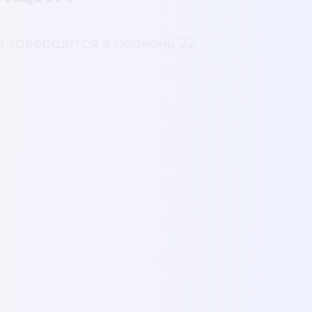
и завершится в полночь 22