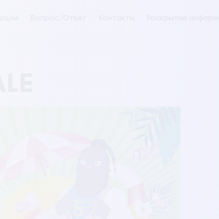
кции
Вопрос/Ответ
Контакты
Раскрытие информ
ALE