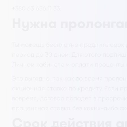
+380 63 656 11 33.
Нужна пролонга
Ты можешь бесплатно продлить срок 
период до 30 дней. Для этого подпи
Личном кабинете и оплати проценты 
Это выгодно, так как во время проло
акционная ставка по кредиту. Если 
вовремя, договор попадет в просрочк
процентная ставка без каких-либо ск
Срок действия 