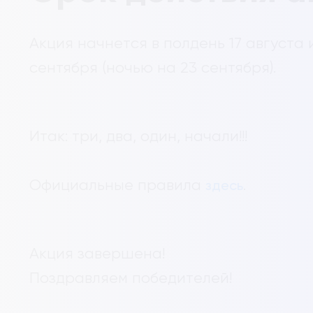
Акция начнется в полдень 17 августа 
сентября (ночью на 23 сентября).
Итак: три, два, один, начали!!!
Официальные правила
.
здесь
Акция завершена!
Поздравляем победителей!