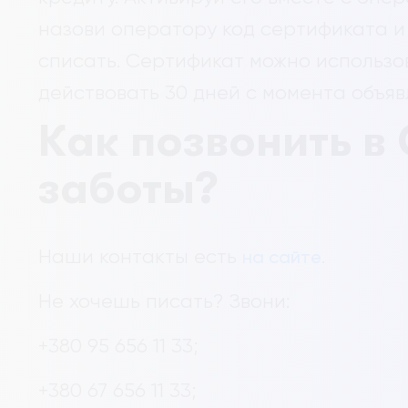
назови оператору код сертификата и
списать. Сертификат можно использов
действовать 30 дней с момента объяв
Как позвонить в
заботы?
Наши контакты есть
.
на сайте
Не хочешь писать? Звони:
+380 95 656 11 33;
+380 67 656 11 33;