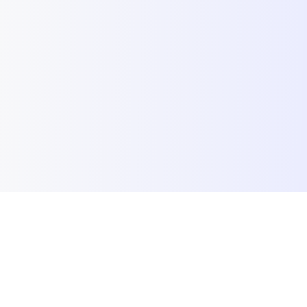
Узнайте больше о нас
Акции