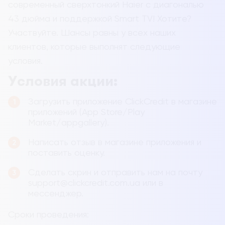
современный сверхтонкий Haier с диагональю
43 дюйма и поддержкой Smart TV! Хотите?
Участвуйте. Шансы равны у всех наших
клиентов, которые выполнят следующие
условия.
Условия акции:
Загрузить приложение ClickCredit в магазине
приложений (App Store/Play
Market/appgallery).
Написать отзыв в магазине приложения и
поставить оценку.
Сделать скрин и отправить нам на почту
support@clickcredit.com.ua
или в
мессенджер.
Сроки проведения: