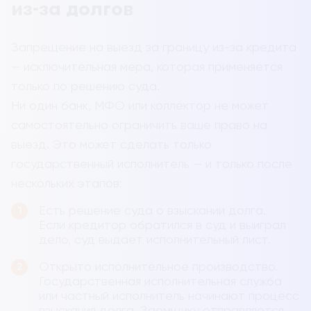
из-за долгов
Запрещение на выезд за границу из-за кредита
— исключительная мера, которая применяется
только по решению суда.
Ни один банк, МФО или коллектор не может
самостоятельно ограничить ваше право на
выезд. Это может сделать только
государственный исполнитель — и только после
нескольких этапов:
Есть решение суда о взыскании долга.
Если кредитор обратился в суд и выиграл
дело, суд выдает исполнительный лист.
Открыто исполнительное производство.
Государственная исполнительная служба
или частный исполнитель начинают процесс
взыскания долга. Заемщику отправляется