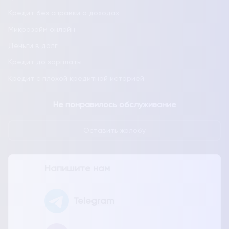
Кредит без справки о доходах
Микрозайм онлайн
Деньги в долг
Кредит до зарплаты
Кредит с плохой кредитной историей
Не понравилось обслуживание
Оставить жалобу
Напишите нам
Telegram