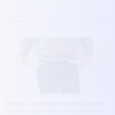
12-05-2025
12528
0
Возможно ли принудительное взыскание
долга по кредитному договору во время