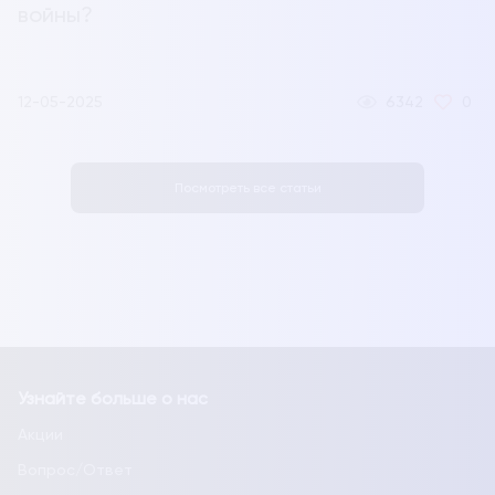
войны?
12-05-2025
6342
0
Посмотреть все статьи
Узнайте больше о нас
Акции
Вопрос/Ответ