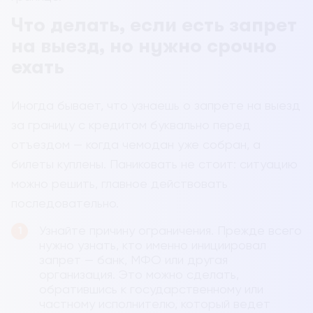
Что делать, если есть запрет
на выезд, но нужно срочно
ехать
Иногда бывает, что узнаешь о запрете на выезд
за границу с кредитом буквально перед
отъездом — когда чемодан уже собран, а
билеты куплены. Паниковать не стоит: ситуацию
можно решить, главное действовать
последовательно.
Узнайте причину ограничения. Прежде всего
нужно узнать, кто именно инициировал
запрет — банк, МФО или другая
организация. Это можно сделать,
обратившись к государственному или
частному исполнителю, который ведет