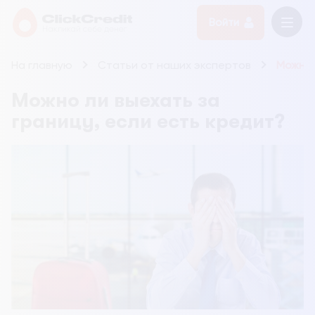
Войти
На главную
Статьи от наших экспертов
Можно 
Можно ли выехать за
границу, если есть кредит?