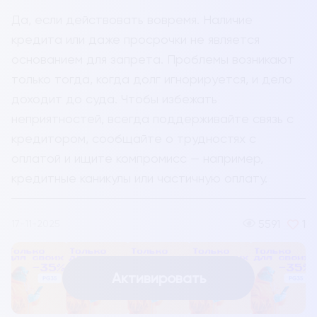
Да, если действовать вовремя. Наличие
кредита или даже просрочки не является
основанием для запрета. Проблемы возникают
только тогда, когда долг игнорируется, и дело
доходит до суда. Чтобы избежать
неприятностей, всегда поддерживайте связь с
кредитором, сообщайте о трудностях с
оплатой и ищите компромисс — например,
кредитные каникулы или частичную оплату.
5591
1
17-11-2025
Активировать