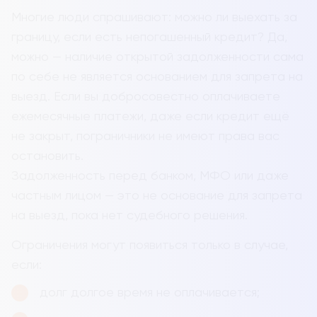
Многие люди спрашивают: можно ли выехать за
границу, если есть непогашенный кредит? Да,
можно — наличие открытой задолженности сама
по себе не является основанием для запрета на
выезд. Если вы добросовестно оплачиваете
ежемесячные платежи, даже если кредит ещё
не закрыт, пограничники не имеют права вас
остановить.
Задолженность перед банком, МФО или даже
частным лицом — это не основание для запрета
на выезд, пока нет судебного решения.
Ограничения могут появиться только в случае,
если:
долг долгое время не оплачивается;