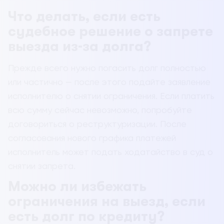
Что делать, если есть
судебное решение о запрете
выезда из-за долга?
Прежде всего нужно погасить долг полностью
или частично — после этого подайте заявление
исполнителю о снятии ограничения. Если платить
всю сумму сейчас невозможно, попробуйте
договориться о реструктуризации. После
согласования нового графика платежей
исполнитель может подать ходатайство в суд о
снятии запрета.
Можно ли избежать
ограничения на выезд, если
есть долг по кредиту?