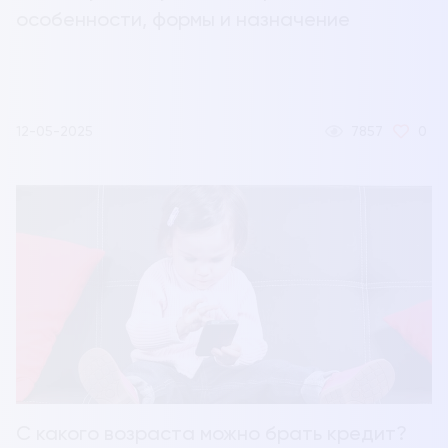
особенности, формы и назначение
12-05-2025
7857
0
С какого возраста можно брать кредит?