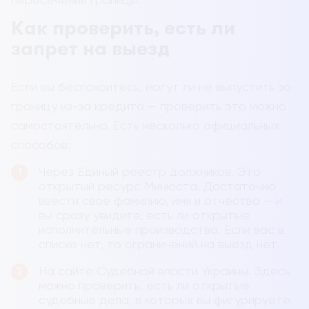
Как проверить, есть ли
запрет на выезд
Если вы беспокоитесь, могут ли не выпустить за
границу из-за кредита — проверить это можно
самостоятельно. Есть несколько официальных
способов:
Через Единый реестр должников. Это
открытый ресурс Минюста. Достаточно
ввести своё фамилию, имя и отчество — и
вы сразу увидите, есть ли открытые
исполнительные производства. Если вас в
списке нет, то ограничений на выезд нет.
На сайте Судебной власти Украины. Здесь
можно проверить, есть ли открытые
судебные дела, в которых вы фигурируете