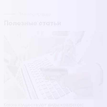
Это все правда
Полезные статьи
Какие существуют виды кредитов: