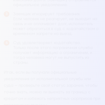
официальное уведомление.
Заемщик игнорирует требования.
Если человек не реагирует, не выходит на
связь и не оплачивает долг, исполнитель
может обратиться в суд с ходатайством о
временном запрете на выезд.
Суд удовлетворяет ходатайство.
Только после этого пограничная служба
получает информацию о ограничении, и
тогда человека могут не выпустить из
страны.
Итак, если вы получали официальные
уведомления от исполнительной службы или
суда — проверьте свой статус заранее, чтобы
точно знать, можно ли выехать за границу с
кредитом и избежать неприятных сюрпризов при
пересечении границы.