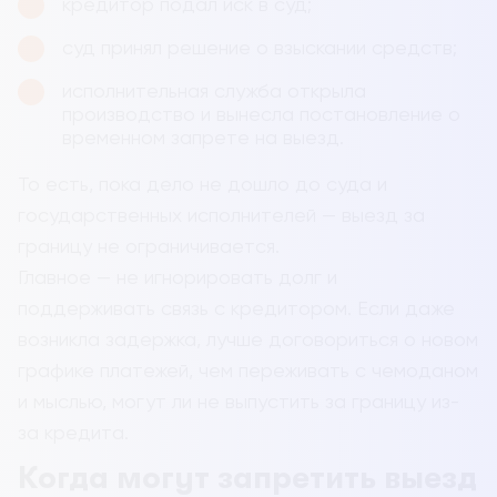
кредитор подал иск в суд;
суд принял решение о взыскании средств;
исполнительная служба открыла
производство и вынесла постановление о
временном запрете на выезд.
То есть, пока дело не дошло до суда и
государственных исполнителей — выезд за
границу не ограничивается.
Главное — не игнорировать долг и
поддерживать связь с кредитором. Если даже
возникла задержка, лучше договориться о новом
графике платежей, чем переживать с чемоданом
и мыслью, могут ли не выпустить за границу из-
за кредита.
Когда могут запретить выезд