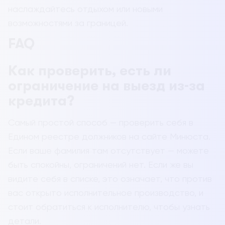
наслаждайтесь отдыхом или новыми
возможностями за границей.
FAQ
Как проверить, есть ли
ограничение на выезд из-за
кредита?
Самый простой способ — проверить себя в
Едином реестре должников на сайте Минюста.
Если ваше фамилия там отсутствует — можете
быть спокойны, ограничений нет. Если же вы
видите себя в списке, это означает, что против
вас открыто исполнительное производство, и
стоит обратиться к исполнителю, чтобы узнать
детали.