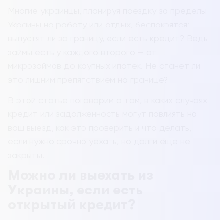
Многие украинцы, планируя поездку за пределы
Украины на работу или отдых, беспокоятся:
выпустят ли за границу, если есть кредит? Ведь
займы есть у каждого второго — от
микрозаймов до крупных ипотек. Не станет ли
это лишним препятствием на границе?
В этой статье поговорим о том, в каких случаях
кредит или задолженность могут повлиять на
ваш выезд, как это проверить и что делать,
если нужно срочно уехать, но долги еще не
закрыты.
Можно ли выехать из
Украины, если есть
открытый кредит?