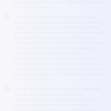
производство. Контакты обычно указаны в
реестре должников.
Погасите или реструктуризируйте долг.
Если сумма небольшая, её лучше заплатить
сразу — после этого исполнитель обязан
отменить ограничение. Если сумма большая,
договоритесь о реструктуризации или
частичной оплате. Часто даже частичное
погашение становится основанием для
снятия запрета. Если сейчас нет
возможности заплатить всю сумму, можно
получить кредит онлайн, чтобы закрыть
просрочку и разблокировать возможность
выезда за границу. Это быстрее, чем ждать
судебных решений.
Подайте заявление о снятии ограничения.
После того как долг погашен или
достигнута договоренность, подайте
официальное заявление исполнителю с
просьбой уведомить суд и пограничную