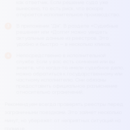
как ответчик. Если решение суда уже
вынесено, то есть риск, что вскоре
откроется исполнительное производство.
В приложении "Дія". В разделе «Судебные
решения» или «Долги» можно увидеть
актуальные данные из реестров. Это
удобно и быстро — в несколько кликов.
Непосредственно в исполнительной
службе. Если у вас есть сомнения или вы
знаете, что когда-то имели судебное дело,
можно обратиться к государственному или
частному исполнителю. Они обязаны
предоставить официальное разъяснение
относительно ограничений.
Рекомендуем всегда проверять реестры перед
заграничными поездками. Это займет несколько
минут, но убережет от неприятных ситуаций на
границе.