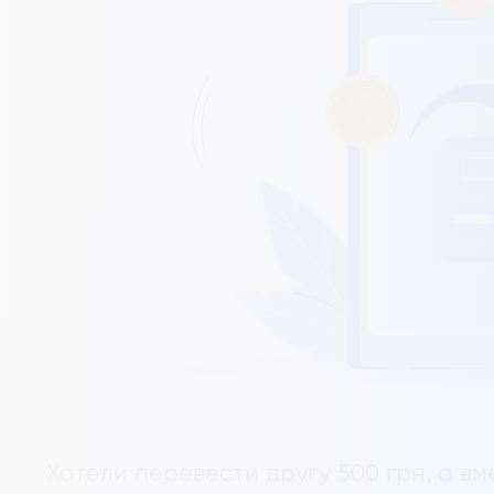
Хотели перевести другу 500 грн, а вм