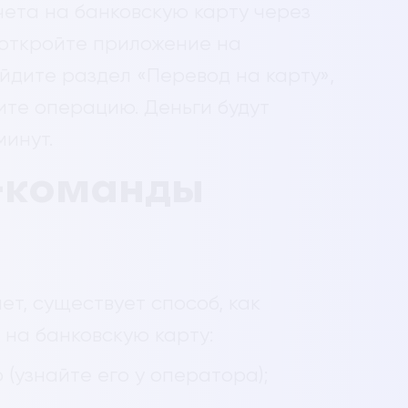
чета на банковскую карту через
 откройте приложение на
йдите раздел «Перевод на карту»,
ите операцию. Деньги будут
минут.
-команды
ет, существует способ, как
 на банковскую карту:
(узнайте его у оператора);