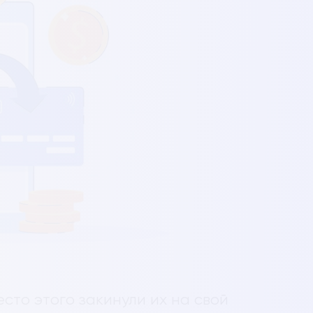
есто этого закинули их на свой