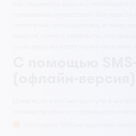
Как перевести деньги с мобильного с
приложение оператора? Все просто:
смартфоне, авторизуйтесь, в меню на
введите сумму и реквизиты, подтверд
зачислены на карту через несколько 
С помощью SMS
(офлайн-версия)
Даже если у вас нет доступа в интерн
перевести деньги с мобильного счета
отправьте SMS на короткий номер 