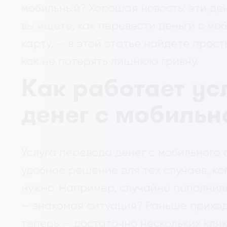
мобильный? Хорошая новость: эти ден
вы ищете, как перевести деньги с мо
карту, — в этой статье найдете прос
как не потерять лишнюю гривну.
Как работает ус
денег с мобильн
Услуга перевода денег с мобильного 
удобное решение для тех случаев, ког
нужно. Например, случайно пополнил
— знакомая ситуация? Раньше приход
теперь — достаточно нескольких клик