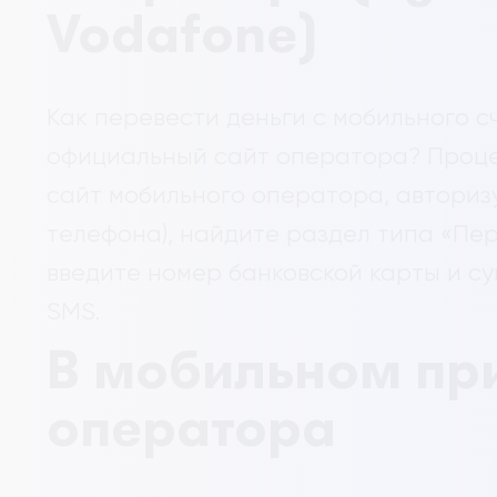
Vodafone)
Как перевести деньги с мобильного с
официальный сайт оператора? Проце
сайт мобильного оператора, авториз
телефона), найдите раздел типа «Пе
введите номер банковской карты и с
SMS.
В мобильном пр
оператора