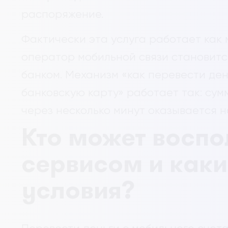
распоряжение.
Фактически эта услуга работает как
оператор мобильной связи становитс
банком. Механизм «как перевести ден
банковскую карту» работает так: сум
через несколько минут оказывается н
Кто может воспо
сервисом и как
условия?